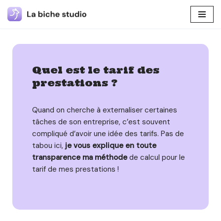
Aller
au
contenu
Quel est le tarif des
prestations ?
Quand on cherche à externaliser certaines
tâches de son entreprise, c’est souvent
compliqué d’avoir une idée des tarifs. Pas de
tabou ici,
je vous explique en toute
transparence ma méthode
de calcul pour le
tarif de mes prestations !