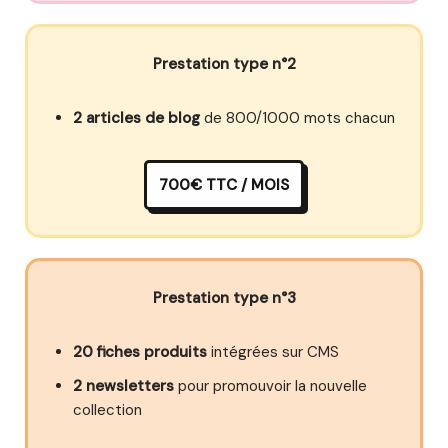
Prestation type n°2
2 articles de blog
de 800/1000 mots chacun
700€ TTC / MOIS
Prestation type n°3
20 fiches produits
intégrées sur CMS
2 newsletters
pour promouvoir la nouvelle
collection