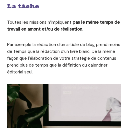
La tâche
Toutes les missions n’impliquent
pas le même temps de
travail en amont et/ou de réalisation
.
Par exemple la rédaction d’un article de blog prend moins
de temps que la rédaction d’un livre blanc. De la même
façon que l’élaboration de votre stratégie de contenus
prend plus de temps que la définition du calendrier
éditorial seul.