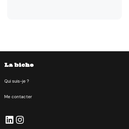
La biche
Qui suis-je ?
Me contacter