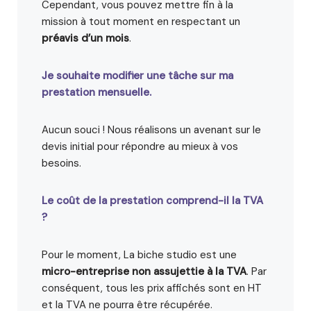
Cependant, vous pouvez mettre fin à la
mission à tout moment en respectant un
préavis d’un mois
.
Je souhaite modifier une tâche sur ma
prestation mensuelle.
Aucun souci ! Nous réalisons un avenant sur le
devis initial pour répondre au mieux à vos
besoins.
Le coût de la prestation comprend-il la TVA
?
Pour le moment, La biche studio est une
micro-entreprise non assujettie à la TVA
. Par
conséquent, tous les prix affichés sont en HT
et la TVA ne pourra être récupérée.