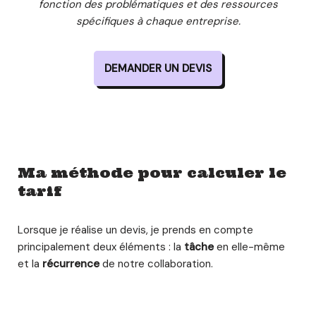
fonction des problématiques et des ressources
spécifiques à chaque entreprise.
DEMANDER UN DEVIS
Ma méthode pour calculer le
tarif
Lorsque je réalise un devis, je prends en compte
principalement deux éléments : la
tâche
en elle-même
et la
récurrence
de notre collaboration.