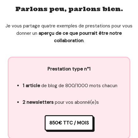
Parlons peu, parlons bien.
Je vous partage quatre exemples de prestations pour vous
donner un
aperçu de ce que pourrait être notre
collaboration
.
Prestation type n°1
1 article
de blog de 800/1000 mots chacun
2 newsletters
pour vos abonné(e)s
850€ TTC / MOIS