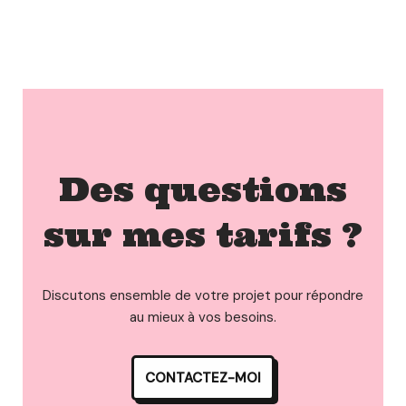
Des questions
sur mes tarifs ?
Discutons ensemble de votre projet pour répondre
au mieux à vos besoins.
CONTACTEZ-MOI