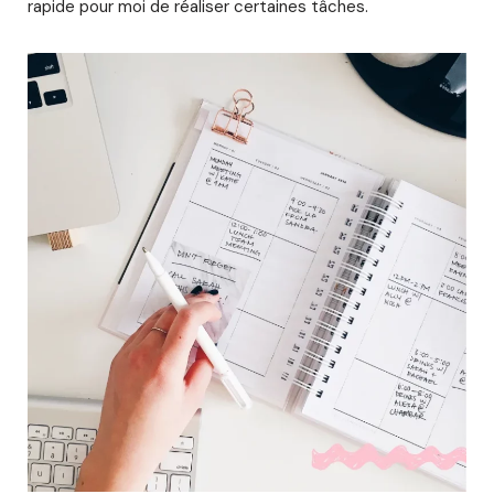
rapide pour moi de réaliser certaines tâches.