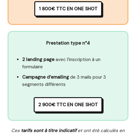
1 800€
TTC EN ONE SHOT
Prestation type n°4
2 landing
page
avec l’inscription à un
formulaire
Campagne d’emailing
de 3 mails pour 3
segments différents
2 900€ TTC EN ONE SHOT
Ces
tarifs sont à titre indicatif
et ont été calculés en