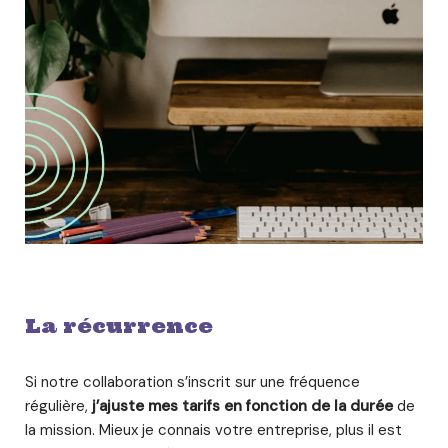
La récurrence
Si notre collaboration s’inscrit sur une fréquence
régulière,
j’ajuste mes tarifs en fonction de la durée
de
la mission. Mieux je connais votre entreprise, plus il est