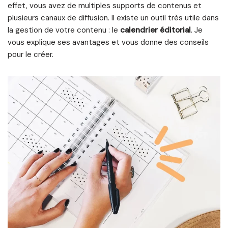
effet, vous avez de multiples supports de contenus et
plusieurs canaux de diffusion. Il existe un outil très utile dans
la gestion de votre contenu : le
calendrier éditorial
. Je
vous explique ses avantages et vous donne des conseils
pour le créer.