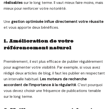
réalisables
sur le long terme. Il vaut mieux faire moins, mais
mieux pour renforcer votre notoriété.
Une
gestion optimisée influe directement votre réussite
et vous apporte deux bénéfices.
1. Amélioration de votre
référencement naturel
Premièrement, il est plus efficace de publier régulièrement
pour augmenter votre visibilité. Par exemple, si vous avez
rédigé deux articles de blog, il faut les publier en respectant
un intervalle habituel.
Les moteurs de recherche
accordent de l’importance à la régularité
. C’est pourquoi
vous devez choisir une fréquence de publications tenable
sur le long terme.