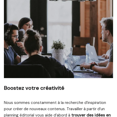
Boostez votre créativité
Nous sommes constamment à la recherche d’inspiration
pour créer de nouveaux contenus. Travailler à partir d’un
planning éditorial vous aide d’abord à
trouver des idées en