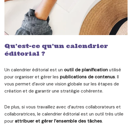
Qu’est-ce qu’un calendrier
éditorial ?
Un calendrier éditorial est un
outil de planification
utilisé
pour organiser et gérer les
publications de contenus
. Il
vous permet d’avoir une vision globale sur les étapes de
création et de garantir une stratégie cohérente.
De plus, si vous travaillez avec d’autres collaborateurs et
collaboratrices, le calendrier éditorial est un outil très utile
pour
attribuer et gérer l’ensemble des tâches
.