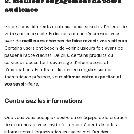
2. Meilleur engagement de votre
audience
Grâce à vos différents contenus, vous suscitez l’intérêt de
votre audience cible. En instaurant une récurrence, vous
avez de
meilleures chances de faire revenir vos visiteurs
.
Certains users ont besoin de venir plusieurs fois avant de
passer à l’acte d’achat. De plus, certains produits ou
services nécessitent davantage d’informations et
d’explications. En offrant du contenu régulier sur des
thématiques précises, vous
affirmez votre expertise et
vos savoir-faire
.
Centralisez les informations
Que vous vous occupiez seul•e ou en équipe de la création
de contenus, je vous invite fortement à centraliser les
informations. L’organisation est selon moi
l’un des