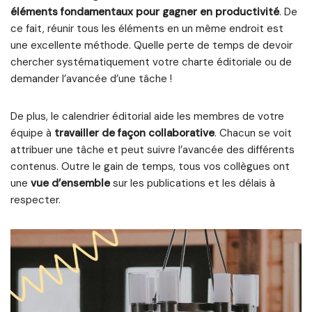
éléments fondamentaux pour gagner en productivité
. De
ce fait, réunir tous les éléments en un même endroit est
une excellente méthode. Quelle perte de temps de devoir
chercher systématiquement votre charte éditoriale ou de
demander l’avancée d’une tâche !
De plus, le calendrier éditorial aide les membres de votre
équipe à
travailler de façon collaborative
. Chacun se voit
attribuer une tâche et peut suivre l’avancée des différents
contenus. Outre le gain de temps, tous vos collègues ont
une
vue d’ensemble
sur les publications et les délais à
respecter.