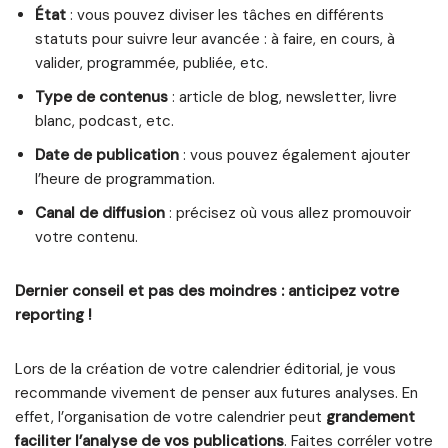
État
: vous pouvez diviser les tâches en différents
statuts pour suivre leur avancée : à faire, en cours, à
valider, programmée, publiée, etc.
Type de contenus
: article de blog, newsletter, livre
blanc, podcast, etc.
Date de publication
: vous pouvez également ajouter
l’heure de programmation.
Canal de diffusion
: précisez où vous allez promouvoir
votre contenu.
Dernier conseil et pas des moindres : anticipez votre
reporting !
Lors de la création de votre calendrier éditorial, je vous
recommande vivement de penser aux futures analyses. En
effet, l’organisation de votre calendrier peut
grandement
faciliter l’analyse de vos publications
. Faites corréler votre