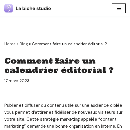
Aller
au
contenu
Home
»
Blog
»
Comment faire un calendrier éditorial ?
Comment faire un
calendrier éditorial ?
17 mars 2023
Publier et diffuser du contenu utile sur une audience ciblée
vous permet d’attirer et fidéliser de nouveaux visiteurs sur
votre site. Cette stratégie marketing appelée “content
marketing” demande une bonne organisation en interne. En