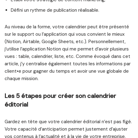
Défini un rythme de publication réalisable.
Au niveau de la forme, votre calendrier peut être présenté
sur le support ou l’application qui vous convient le mieux
(Notion, Airtable, Google Sheets, etc.). Personnellement,
j’utilise l’application Notion qui me permet d’avoir plusieurs
vues : table, calendrier, liste, etc. Comme évoqué dans cet
article, j’y centralise également toutes les informations par
client•e pour gagner du temps et avoir une vue globale de
chaque mission.
Les 5 étapes pour créer son calendrier
éditorial
Gardez en tête que votre calendrier éditorial n’est pas figé.
Votre capacité d’anticipation permet justement d’ajuster
vos contenus à l’actualité et à la vie de votre entreprise.