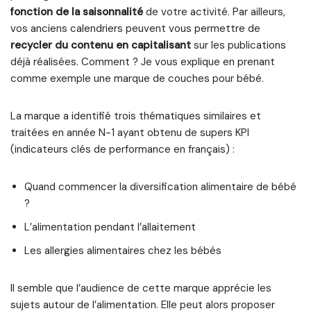
fonction de la saisonnalité
de votre activité. Par ailleurs,
vos anciens calendriers peuvent vous permettre de
recycler du contenu en capitalisant
sur les publications
déjà réalisées. Comment ? Je vous explique en prenant
comme exemple une marque de couches pour bébé.
La marque a identifié trois thématiques similaires et
traitées en année N-1 ayant obtenu de supers KPI
(indicateurs clés de performance en français) :
Quand commencer la diversification alimentaire de bébé
?
L’alimentation pendant l’allaitement
Les allergies alimentaires chez les bébés
Il semble que l’audience de cette marque apprécie les
sujets autour de l’alimentation. Elle peut alors proposer