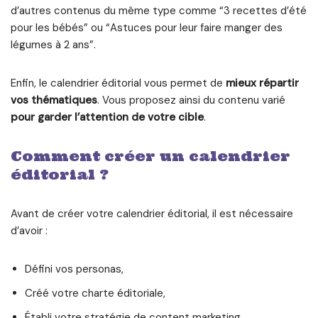
d’autres contenus du même type comme “3 recettes d’été
pour les bébés” ou “Astuces pour leur faire manger des
légumes à 2 ans”.
Enfin, le calendrier éditorial vous permet de
mieux répartir
vos thématiques
. Vous proposez ainsi du contenu varié
pour garder l’attention de votre cible
.
Comment créer un calendrier
éditorial ?
Avant de créer votre calendrier éditorial, il est nécessaire
d’avoir :
Défini vos personas,
Créé votre charte éditoriale,
Établi votre stratégie de content marketing,