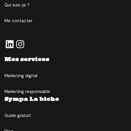
Qui suis-je ?
Me contacter
Mes services
Marketing digital
Marketing responsable
Sympa La biche
Guide gratuit