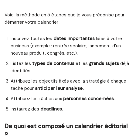
Voici la méthode en 5 étapes que je vous préconise pour
démarrer votre calendrier :
Inscrivez toutes les
dates importantes
liées à votre
business (exemple : rentrée scolaire, lancement d’un
nouveau produit, congrès, etc.).
Listez les
types de contenus
et les
grands sujets
déjà
identifiés.
Attribuez les objectifs fixés avec la stratégie à chaque
tâche pour
anticiper leur analyse.
Attribuez les tâches aux
personnes concernées
.
Instaurez des
deadlines
.
De quoi est composé un calendrier éditorial
?