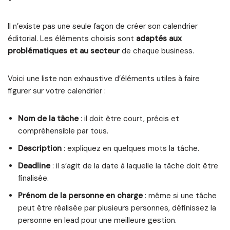
Il n’existe pas une seule façon de créer son calendrier
éditorial. Les éléments choisis sont
adaptés aux
problématiques et au secteur
de chaque business.
Voici une liste non exhaustive d’éléments utiles à faire
figurer sur votre calendrier :
Nom de la tâche
: il doit être court, précis et
compréhensible par tous.
Description
: expliquez en quelques mots la tâche.
Deadline
: il s’agit de la date à laquelle la tâche doit être
finalisée.
Prénom de la personne en charge
: même si une tâche
peut être réalisée par plusieurs personnes, définissez la
personne en lead pour une meilleure gestion.