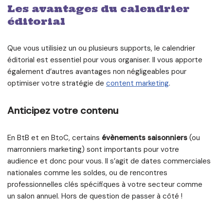
Les avantages du calendrier
éditorial
Que vous utilisiez un ou plusieurs supports, le calendrier
éditorial est essentiel pour vous organiser. Il vous apporte
également d’autres avantages non négligeables pour
optimiser votre stratégie de
content marketing
.
Anticipez votre contenu
En BtB et en BtoC, certains
évènements saisonniers
(ou
marronniers marketing) sont importants pour votre
audience et donc pour vous. Il s’agit de dates commerciales
nationales comme les soldes, ou de rencontres
professionnelles clés spécifiques à votre secteur comme
un salon annuel. Hors de question de passer à côté !