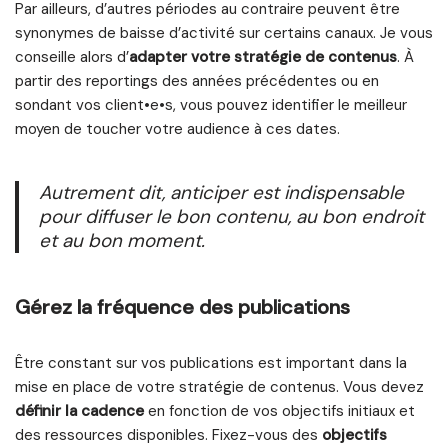
Par ailleurs, d’autres périodes au contraire peuvent être
synonymes de baisse d’activité sur certains canaux. Je vous
conseille alors d’
adapter votre stratégie de contenus
. À
partir des reportings des années précédentes ou en
sondant vos client•e•s, vous pouvez identifier le meilleur
moyen de toucher votre audience à ces dates.
Autrement dit, anticiper est indispensable
pour diffuser le bon contenu, au bon endroit
et au bon moment.
Gérez la fréquence des publications
Être constant sur vos publications est important dans la
mise en place de votre stratégie de contenus. Vous devez
définir la cadence
en fonction de vos objectifs initiaux et
des ressources disponibles. Fixez-vous des
objectifs