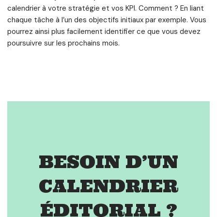
calendrier à votre stratégie et vos KPI. Comment ? En liant
chaque tâche à l’un des objectifs initiaux par exemple. Vous
pourrez ainsi plus facilement identifier ce que vous devez
poursuivre sur les prochains mois.
BESOIN D’UN
CALENDRIER
ÉDITORIAL ?